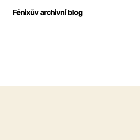
Fénixův archivní blog