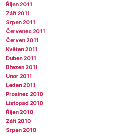
Říjen 2011
Září 2011
Srpen 2011
Červenec 2011
Červen 2011
Květen 2011
Duben 2011
Březen 2011
Únor 2011
Leden 2011
Prosinec 2010
Listopad 2010
Říjen 2010
Září 2010
Srpen 2010