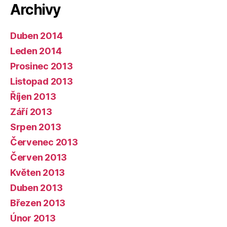
Archivy
Duben 2014
Leden 2014
Prosinec 2013
Listopad 2013
Říjen 2013
Září 2013
Srpen 2013
Červenec 2013
Červen 2013
Květen 2013
Duben 2013
Březen 2013
Únor 2013