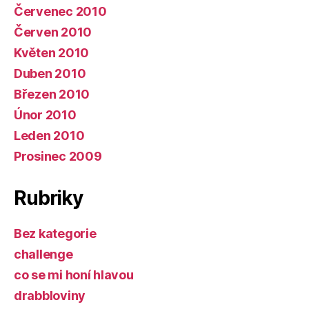
Červenec 2010
Červen 2010
Květen 2010
Duben 2010
Březen 2010
Únor 2010
Leden 2010
Prosinec 2009
Rubriky
Bez kategorie
challenge
co se mi honí hlavou
drabbloviny