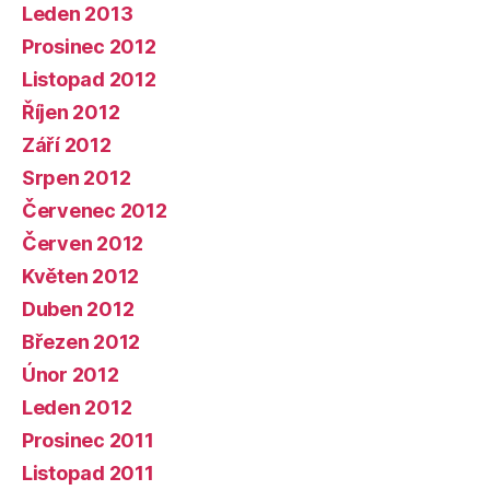
Leden 2013
Prosinec 2012
Listopad 2012
Říjen 2012
Září 2012
Srpen 2012
Červenec 2012
Červen 2012
Květen 2012
Duben 2012
Březen 2012
Únor 2012
Leden 2012
Prosinec 2011
Listopad 2011