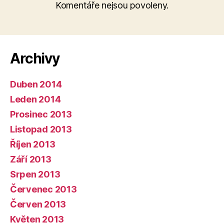
Komentáře nejsou povoleny.
Archivy
Duben 2014
Leden 2014
Prosinec 2013
Listopad 2013
Říjen 2013
Září 2013
Srpen 2013
Červenec 2013
Červen 2013
Květen 2013