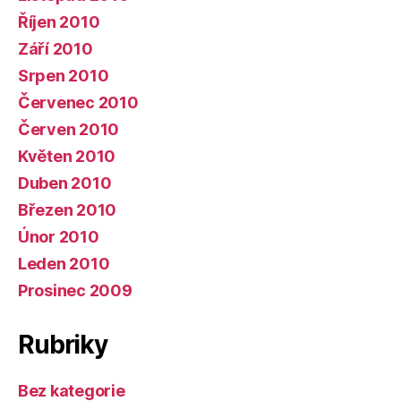
Říjen 2010
Září 2010
Srpen 2010
Červenec 2010
Červen 2010
Květen 2010
Duben 2010
Březen 2010
Únor 2010
Leden 2010
Prosinec 2009
Rubriky
Bez kategorie