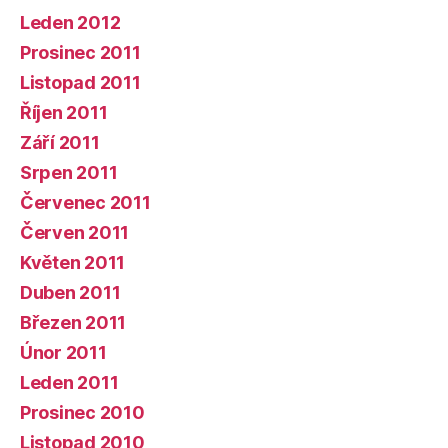
Leden 2012
Prosinec 2011
Listopad 2011
Říjen 2011
Září 2011
Srpen 2011
Červenec 2011
Červen 2011
Květen 2011
Duben 2011
Březen 2011
Únor 2011
Leden 2011
Prosinec 2010
Listopad 2010