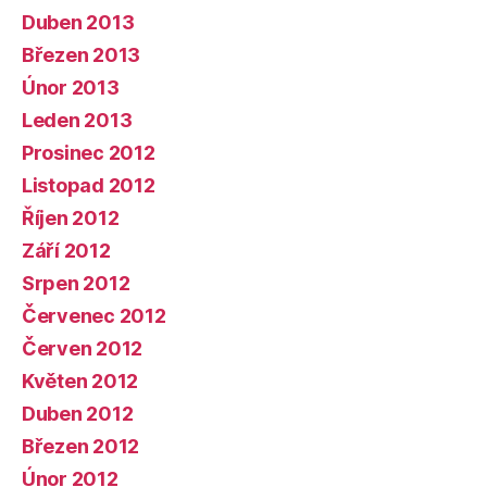
Duben 2013
Březen 2013
Únor 2013
Leden 2013
Prosinec 2012
Listopad 2012
Říjen 2012
Září 2012
Srpen 2012
Červenec 2012
Červen 2012
Květen 2012
Duben 2012
Březen 2012
Únor 2012