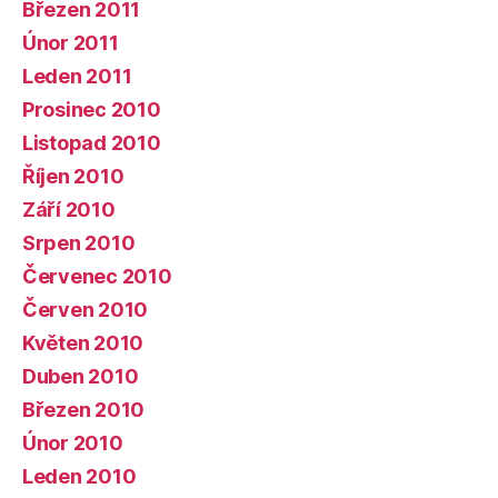
Březen 2011
Únor 2011
Leden 2011
Prosinec 2010
Listopad 2010
Říjen 2010
Září 2010
Srpen 2010
Červenec 2010
Červen 2010
Květen 2010
Duben 2010
Březen 2010
Únor 2010
Leden 2010