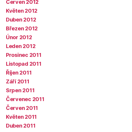
Červen 2012
Květen 2012
Duben 2012
Březen 2012
Únor 2012
Leden 2012
Prosinec 2011
Listopad 2011
Říjen 2011
Září 2011
Srpen 2011
Červenec 2011
Červen 2011
Květen 2011
Duben 2011