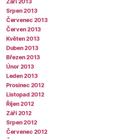
Září 2013
Srpen 2013
Červenec 2013
Červen 2013
Květen 2013
Duben 2013
Březen 2013
Únor 2013
Leden 2013
Prosinec 2012
Listopad 2012
Říjen 2012
Září 2012
Srpen 2012
Červenec 2012