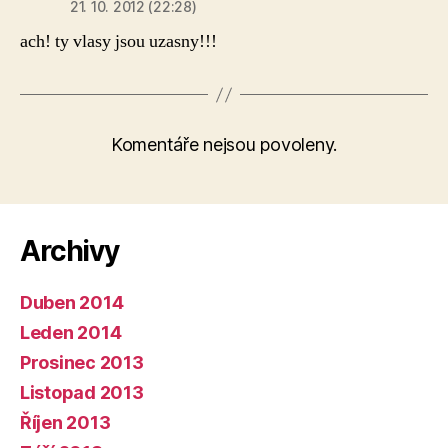
21. 10. 2012 (22:28)
ach! ty vlasy jsou uzasny!!!
Komentáře nejsou povoleny.
Archivy
Duben 2014
Leden 2014
Prosinec 2013
Listopad 2013
Říjen 2013