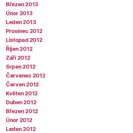
Březen 2013
Únor 2013
Leden 2013
Prosinec 2012
Listopad 2012
Říjen 2012
Září 2012
Srpen 2012
Červenec 2012
Červen 2012
Květen 2012
Duben 2012
Březen 2012
Únor 2012
Leden 2012