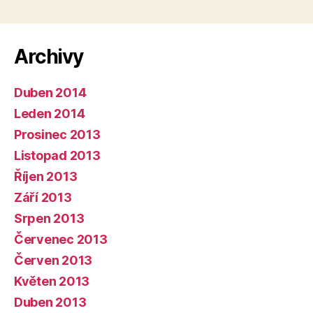
Archivy
Duben 2014
Leden 2014
Prosinec 2013
Listopad 2013
Říjen 2013
Září 2013
Srpen 2013
Červenec 2013
Červen 2013
Květen 2013
Duben 2013