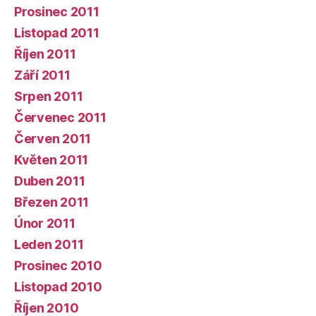
Prosinec 2011
Listopad 2011
Říjen 2011
Září 2011
Srpen 2011
Červenec 2011
Červen 2011
Květen 2011
Duben 2011
Březen 2011
Únor 2011
Leden 2011
Prosinec 2010
Listopad 2010
Říjen 2010