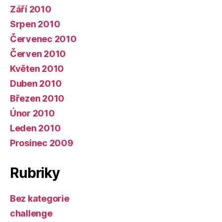
Září 2010
Srpen 2010
Červenec 2010
Červen 2010
Květen 2010
Duben 2010
Březen 2010
Únor 2010
Leden 2010
Prosinec 2009
Rubriky
Bez kategorie
challenge